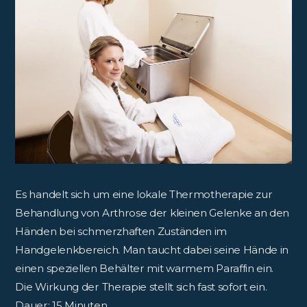
Es handelt sich um eine lokale Thermotherapie zur
Behandlung von Arthrose der kleinen Gelenke an den
Händen bei schmerzhaften Zuständen im
Handgelenkbereich. Man taucht dabei seine Hände in
einen speziellen Behälter mit warmem Paraffin ein.
Die Wirkung der Therapie stellt sich fast sofort ein.
Dauer: 15 Minuten