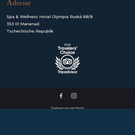
Adresse
Spa & Wellness Hotel Olympia Ruská 88/8
353 01 Marienad
Tschechische Republik
Seitenverzeichnis
Geschäftsbedingungen