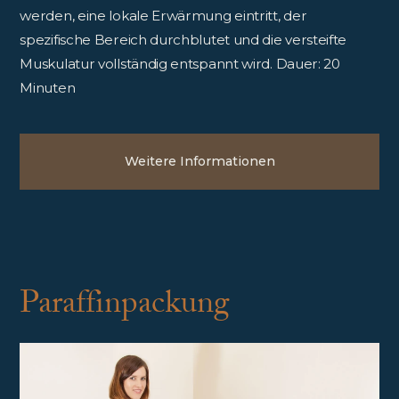
werden, eine lokale Erwärmung eintritt, der
spezifische Bereich durchblutet und die versteifte
Muskulatur vollständig entspannt wird. Dauer: 20
Minuten
Weitere Informationen
Paraffinpackung