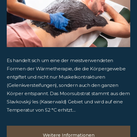
Es handelt sich um eine der meistverwendeten
Formen der Wärmetherapie, die die Körpergewebe
entgiftet und nicht nur Muskelkontrakturen
(Gelenkversteifungen), sondern auch den ganzen
Körper entspannt. Das Moorsubstrat stammt aus dem
Slavkovský les (Kaiserwald) Gebiet und wird auf eine
Temperatur von 52 °C erhitzt....
Weitere Informationen