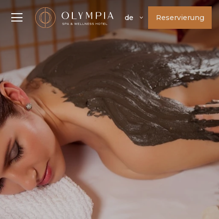
Reservierung
de