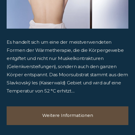
Es handelt sich um eine der meistverwendeten
Formen der Wärmetherapie, die die Körpergewebe
entgiftet und nicht nur Muskelkontrakturen
(Gelenkversteifungen), sondern auch den ganzen
Körper entspannt. Das Moorsubstrat stammt aus dem
Slavkovský les (Kaiserwald) Gebiet und wird auf eine
Temperatur von 52 °C erhitzt....
Weitere Informationen