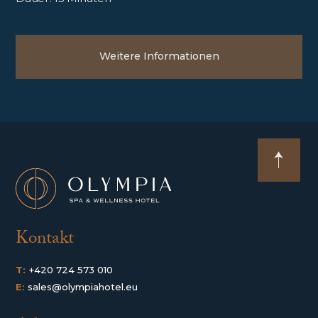
Weitere Informationen
Kontakt
T:
+420 724 573 010
E:
sales@olympiahotel.eu