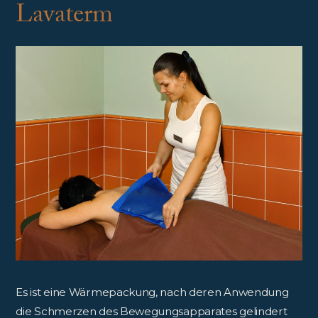
Lavaterm
Es ist eine Wärmepackung, nach deren Anwendung
die Schmerzen des Bewegungsapparates gelindert