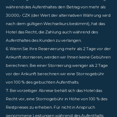
während des Aufenthaltes den Betrag von mehr als
30.000,- CZK (der Wert der alternativen Währung wird
nach dem gültigen Wechselkurs bestimmt), hat das
Hotel das Recht, die Zahlung auch während des
Aufenthaltes des Kunden zu verlangen.
6. Wenn Sie Ihre Reservierung mehr als 2 Tage vor der
Ankunft stornieren, werden wir Ihnen keine Gebühren
berechnen. Bei einer Stornierung weniger als 2 Tage
vor der Ankunft berechnen wir eine Stornogebühr
von 100 % des gebuchten Aufenthalts.
7. Bei vorzeitiger Abreise behält sich das Hotel das
Recht vor, eine Stornogebühr in Höhe von 100 % des
Restpreises zu erheben. Für nicht in Anspruch
genommene Leistungen während des Aufenthalts