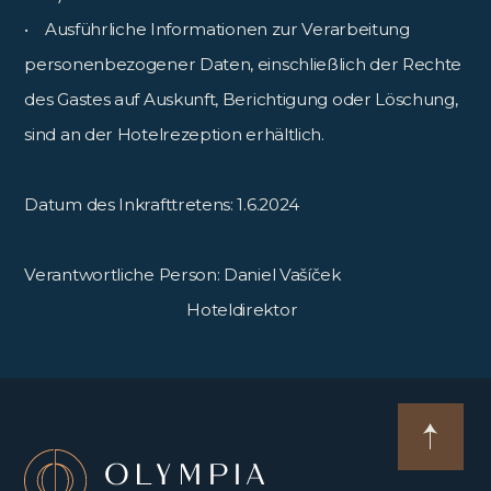
• Ausführliche Informationen zur Verarbeitung
personenbezogener Daten, einschließlich der Rechte
des Gastes auf Auskunft, Berichtigung oder Löschung,
sind an der Hotelrezeption erhältlich.
Datum des Inkrafttretens: 1.6.2024
Verantwortliche Person: Daniel Vašíček
Hoteldirektor