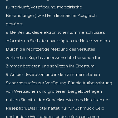
(Unterkunft, Verpflegung, medizinische
Behandlungen) wird kein finanzieller Ausgleich
gewährt.
8. Bei Verlust des elektronischen Zimmerschlüssels
informieren Sie bitte unverzüglich die Hotelrezeption.
Durch die rechtzeitige Meldung des Verlustes
verhindern Sie, dass unerwünschte Personen Ihr
Zimmer betreten und schützen Ihr Eigentum.
9. An der Rezeption und in den Zimmern stehen
Sicherheitssafes zur Verfügung. Für die Aufbewahrung
von Wertsachen und größeren Bargeldbeträgen
nutzen Sie bitte den Gepäckservice des Hotels an der
Rezeption. Das Hotel haftet nur für Schmuck, Geld
und andere Wertgegenstände, sofern diese vom