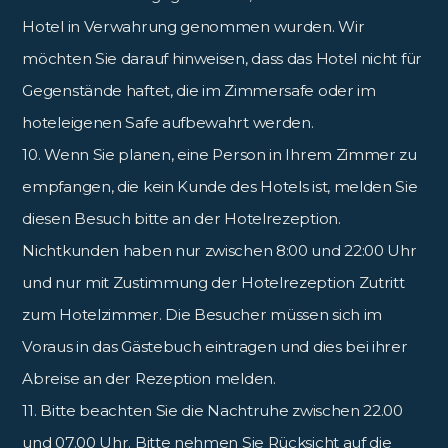
Hotel in Verwahrung genommen wurden. Wir
möchten Sie darauf hinweisen, dass das Hotel nicht für
Gegenstände haftet, die im Zimmersafe oder im
hoteleigenen Safe aufbewahrt werden.
10. Wenn Sie planen, eine Person in Ihrem Zimmer zu
empfangen, die kein Kunde des Hotels ist, melden Sie
diesen Besuch bitte an der Hotelrezeption.
Nichtkunden haben nur zwischen 8:00 und 22:00 Uhr
und nur mit Zustimmung der Hotelrezeption Zutritt
zum Hotelzimmer. Die Besucher müssen sich im
Voraus in das Gästebuch eintragen und dies bei ihrer
Abreise an der Rezeption melden.
11. Bitte beachten Sie die Nachtruhe zwischen 22.00
und 07.00 Uhr. Bitte nehmen Sie Rücksicht auf die