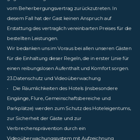
vom Beherbergungsvertrag zurückzutreten. In
diesem Fall hat der Gast keinen Anspruch auf
Erstattung des vertraglich vereinbarten Preises für die
bestellten Leistungen.
Wir bedanken uns im Voraus bei allen unseren Gästen
für die Einhaltung dieser Regeln, die in erster Linie für
einen reibungslosen Aufenthalt und Komfort sorgen.
23.Datenschutz und Videoüberwachung
• Die Räumlichkeiten des Hotels (insbesondere
Eingänge, Flure, Gemeinschaftsbereiche und
Parkplätze) werden zum Schutz des Hoteleigentums,
zur Sicherheit der Gäste und zur
Verbrechensprävention durch ein
Videoüberwachungssystem mit Aufzeichnung