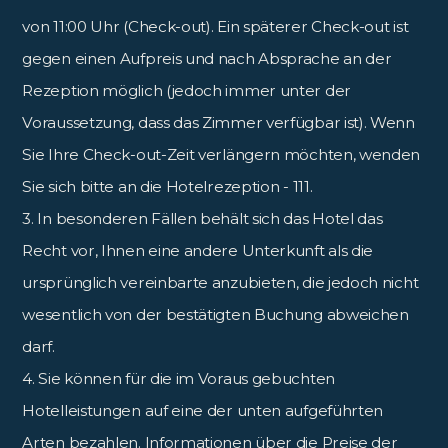
von 11:00 Uhr (Check-out). Ein späterer Check-out ist
gegen einen Aufpreis und nach Absprache an der
Rezeption möglich (jedoch immer unter der
Voraussetzung, dass das Zimmer verfügbar ist). Wenn
Sie Ihre Check-out-Zeit verlängern möchten, wenden
Sie sich bitte an die Hotelrezeption - 111.
3. In besonderen Fällen behält sich das Hotel das
Recht vor, Ihnen eine andere Unterkunft als die
ursprünglich vereinbarte anzubieten, die jedoch nicht
wesentlich von der bestätigten Buchung abweichen
darf.
4. Sie können für die im Voraus gebuchten
Hotelleistungen auf eine der unten aufgeführten
Arten bezahlen. Informationen über die Preise der