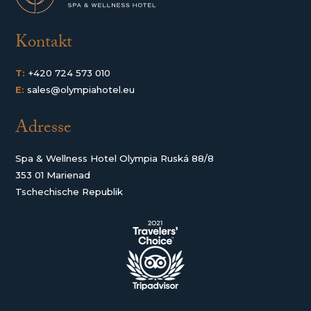
Kontakt
T:
+420 724 573 010
E:
sales@olympiahotel.eu
Adresse
Spa & Wellness Hotel Olympia Ruská 88/8
353 01 Marienad
Tschechische Republik