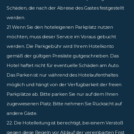
Schäden, die nach der Abreise des Gastes festgestellt
werden.
21 Wenn Sie den hoteleigenen Parkplatz nutzen
möchten, muss dieser Service im Voraus gebucht
werden. Die Parkgebühr wird Ihrem Hotelkonto
gemäß der gültigen Preisliste gutgeschrieben. Das
Hotel haftet nicht für eventuelle Schäden am Auto.
Das Parken ist nur während des Hotelaufenthaltes
möglich und hängt von der Verfügbarkeit der freien
Parkplätze ab. Bitte parken Sie nur auf dem Ihnen
zugewiesenen Platz. Bitte nehmen Sie Rücksicht auf
andere Gäste.
22. Die Hotelleitung ist berechtigt, bei einem Verstoß
gegen diese Regeln vor Ablauf der vereinbarten Frist