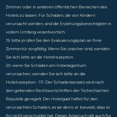
Zimmer oder in anderen öffentlichen Bereichen des
Hotels zu lassen. Für Schäden, die von Kindern
verursacht werden, sind die Erziehungsberechtigten in
vollem Umfang verantwortlich.
19. bitte prüfen Sie den Evakuierungsplan an Ihrer
Zimmertür sorgfältig. Wenn Sie unsicher sind, wenden
Sie sich bitte an die Hotelrezeption.
20. wenn Sie Schäden am Hoteleigentum
verursachen, wenden Sie sich bitte an die
Hotelrezeption - 111. Der Schadensersatz wird nach
den geltenden Rechtsvorschriften der Tschechischen
Republik geregelt. Der Hotelgast haftet für den
verursachten Schaden, es sei denn, er beweist, dass er
ihn nicht verschuldet hat. Dieser Anspruch gilt auch für