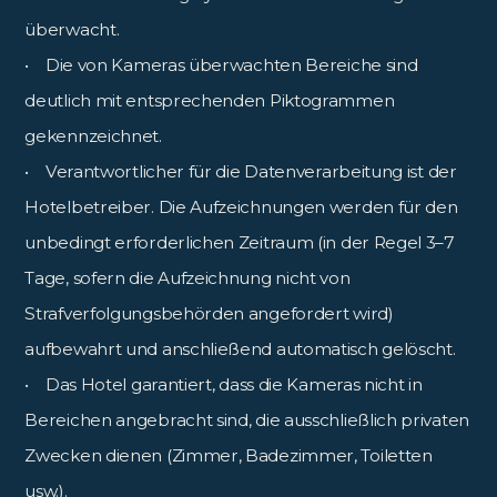
überwacht.
• Die von Kameras überwachten Bereiche sind
deutlich mit entsprechenden Piktogrammen
gekennzeichnet.
• Verantwortlicher für die Datenverarbeitung ist der
Hotelbetreiber. Die Aufzeichnungen werden für den
unbedingt erforderlichen Zeitraum (in der Regel 3–7
Tage, sofern die Aufzeichnung nicht von
Strafverfolgungsbehörden angefordert wird)
aufbewahrt und anschließend automatisch gelöscht.
• Das Hotel garantiert, dass die Kameras nicht in
Bereichen angebracht sind, die ausschließlich privaten
Zwecken dienen (Zimmer, Badezimmer, Toiletten
usw.).