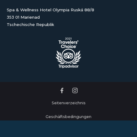
Spa & Wellness Hotel Olympia Ruská 88/8
353 01 Marienad
Tschechische Republik
Seitenverzeichnis
Geschäftsbedingungen
Datenschutzerklärung und Cookies