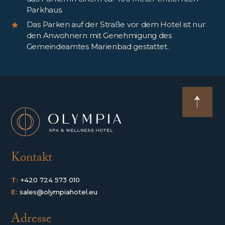
Parkhaus.
Das Parken auf der Straße vor dem Hotel ist nur
den Anwohnern mit Genehmigung des
Gemeindeamtes Marienbad gestattet.
Kontakt
T:
+420 724 573 010
E:
sales@olympiahotel.eu
Adresse