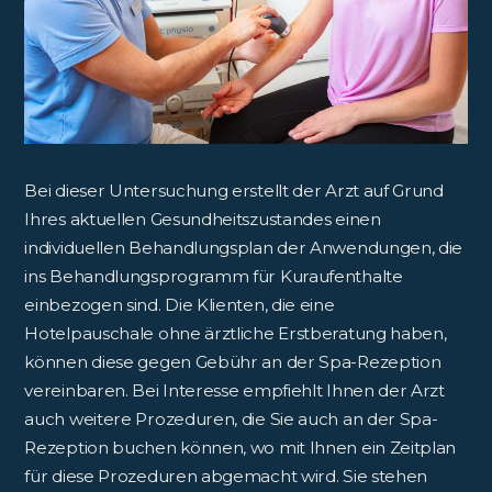
Bei dieser Untersuchung erstellt der Arzt auf Grund
Ihres aktuellen Gesundheitszustandes einen
individuellen Behandlungsplan der Anwendungen, die
ins Behandlungsprogramm für Kuraufenthalte
einbezogen sind. Die Klienten, die eine
Hotelpauschale ohne ärztliche Erstberatung haben,
können diese gegen Gebühr an der Spa-Rezeption
vereinbaren. Bei Interesse empfiehlt Ihnen der Arzt
auch weitere Prozeduren, die Sie auch an der Spa-
Rezeption buchen können, wo mit Ihnen ein Zeitplan
für diese Prozeduren abgemacht wird. Sie stehen