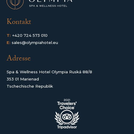
Kontakt
T:
+420 724 573 010
E:
sales@olympiahotel.eu
Adresse
Spa & Wellness Hotel Olympia Ruská 88/8
353 01 Marienad
Tschechische Republik