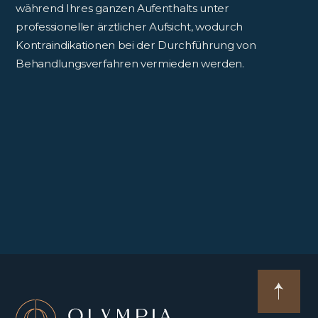
während Ihres ganzen Aufenthalts unter
professioneller ärztlicher Aufsicht, wodurch
Kontraindikationen bei der Durchführung von
Behandlungsverfahren vermieden werden.