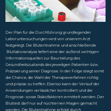
Der Plan für die Durchführung grundlegender
Laboruntersuchungen wird von unserem Arzt
festgelegt. Die Blutentnahme und anschließende
Blutlaboranalyse liefert eine der äußerst wichtigen
Informationsquellen zur Beurteilung des
Gesundheitszustands des jeweiligen Patienten bzw.
Präzisierung seiner Diagnose. In der Folge steigt somit
die Chance, die Wahl der Therapieverfahren richtig
und präzise zu treffen. Ebenso kann der Verlauf der
Anwendungen verlässlicher kontrolliert und die
Prognose- sowie Risikofaktoren ermittelt werden. Der
Bluttest darf nur auf nüchternen Magen gemacht
werden. Die Blutentnahme erfolgt durch