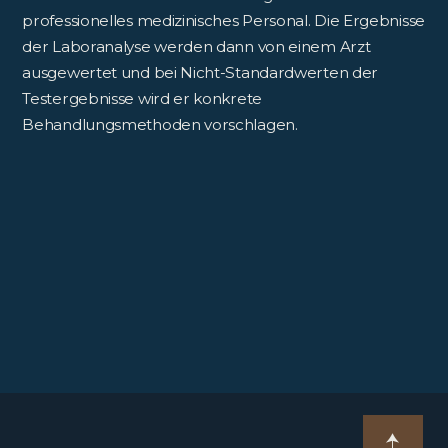
professionelles medizinisches Personal. Die Ergebnisse
der Laboranalyse werden dann von einem Arzt
ausgewertet und bei Nicht-Standardwerten der
Testergebnisse wird er konkrete
Behandlungsmethoden vorschlagen.