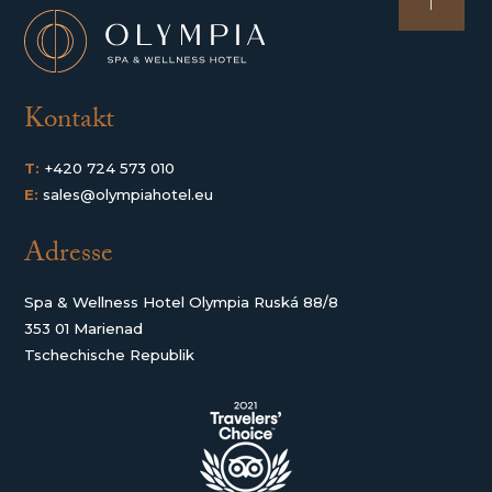
Kontakt
T:
+420 724 573 010
E:
sales@olympiahotel.eu
Adresse
Spa & Wellness Hotel Olympia Ruská 88/8
353 01 Marienad
Tschechische Republik