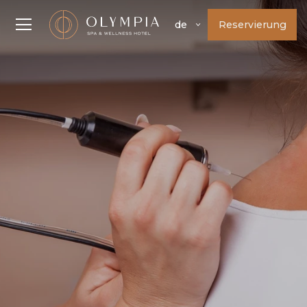
Reservierung
de