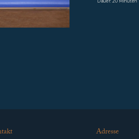
Dauer: 20 Minuten
takt
Adresse