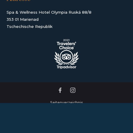
Spa & Wellness Hotel Olympia Ruská 88/8
353 01 Marienad
Tschechische Republik
Seitenverzeichnis
Geschäftsbedingungen
Datenschutzeinstellungen
Datenschutzerklärung und Cookies