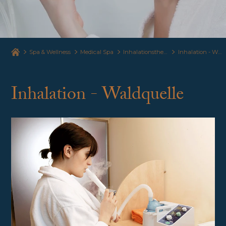
Spa & Wellness
Medical Spa
Inhalationstherapie
Inhalation - Waldquelle
Inhalation - Waldquelle