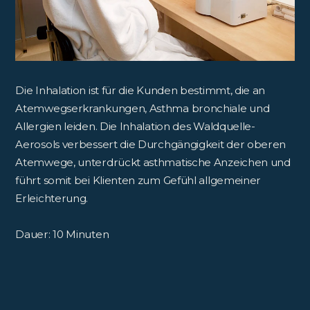
Die Inhalation ist für die Kunden bestimmt, die an
Atemwegserkrankungen, Asthma bronchiale und
Allergien leiden. Die Inhalation des Waldquelle-
Aerosols verbessert die Durchgängigkeit der oberen
Atemwege, unterdrückt asthmatische Anzeichen und
führt somit bei Klienten zum Gefühl allgemeiner
Erleichterung.
Dauer: 10 Minuten