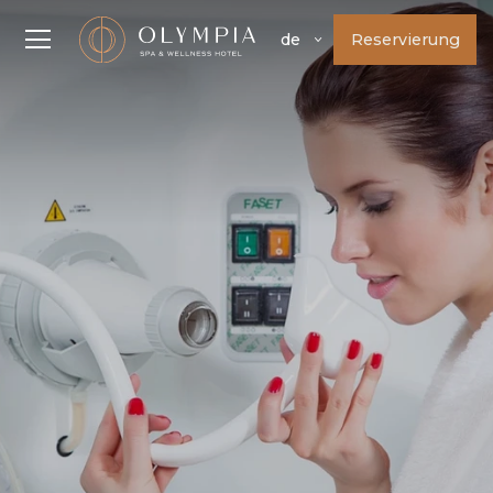
Reservierung
de