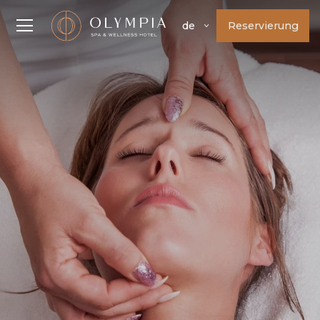
Reservierung
de