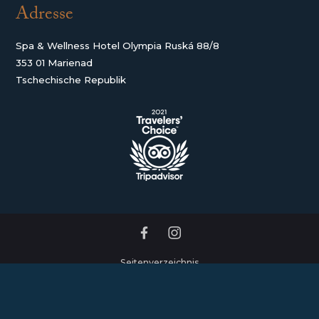
Adresse
Spa & Wellness Hotel Olympia Ruská 88/8
353 01 Marienad
Tschechische Republik
Seitenverzeichnis
Geschäftsbedingungen