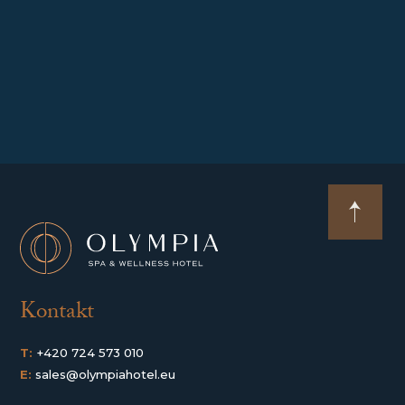
Kontakt
T:
+420 724 573 010
E:
sales@olympiahotel.eu