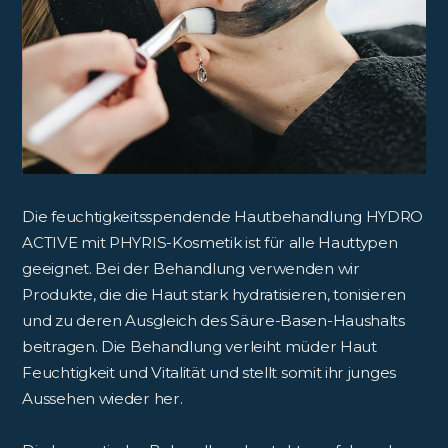
Die feuchtigkeitsspendende Hautbehandlung HYDRO
ACTIVE mit PHYRIS-Kosmetik ist für alle Hauttypen
geeignet. Bei der Behandlung verwenden wir
Produkte, die die Haut stark hydratisieren, tonisieren
und zu deren Ausgleich des Säure-Basen-Haushalts
beitragen. Die Behandlung verleiht müder Haut
Feuchtigkeit und Vitalität und stellt somit ihr junges
Aussehen wieder her.