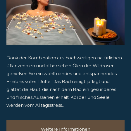
Dank der Kombination aus hochwertigen natürlichen
Pflanzenölen und ätherischen Ölen der Wildrosen
genießen Sie ein wohltuendes und entspannendes
Erlebnis voller Düfte. Das Bad reinigt, pflegt und
glättet die Haut, die nach dem Bad ein gesünderes
und frisches Aussehen erhält. Körper und Seele
werden vom Alltagsstress...
Weitere Informationen