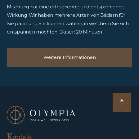
Mischung hat eine erfrischende und entspannende
Wirkung. Wir haben mehrere Arten von Bädern für
Sie parat und Sie können wählen, in welchem Sie sich
entspannen möchten. Dauer: 20 Minuten
Weitere Informationen
Kontakt