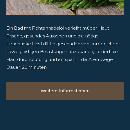
Ein Bad mit Fichtennadelöl verleiht müder Haut
Frische, gesundes Aussehen und die nötige
Feuchtigkeit. Es hilft Folgeschäden von körperlichen
sowie geistigen Belastungen abzubauen, fördert die
Hautdurchblutung und entspannt die Atemwege.
Dauer: 20 Minuten
Weitere Informationen