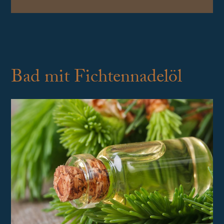
Bad mit Fichtennadelöl