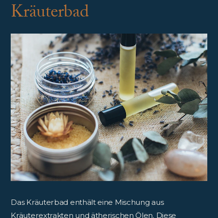
Kräuterbad
Das Kräuterbad enthält eine Mischung aus
Kräuterextrakten und ätherischen Ölen. Diese