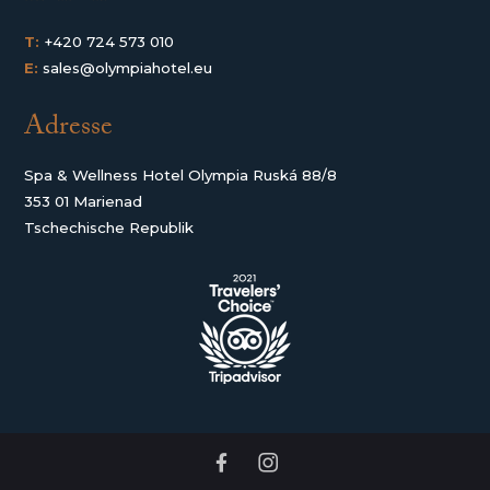
T:
+420 724 573 010
E:
sales@olympiahotel.eu
Adresse
Spa & Wellness Hotel Olympia Ruská 88/8
353 01 Marienad
Tschechische Republik