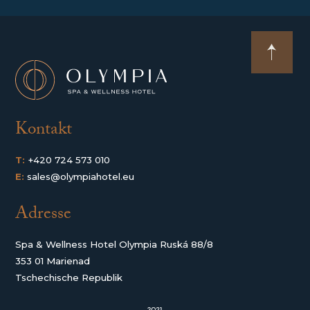
Kontakt
T:
+420 724 573 010
E:
sales@olympiahotel.eu
Adresse
Spa & Wellness Hotel Olympia Ruská 88/8
353 01 Marienad
Tschechische Republik