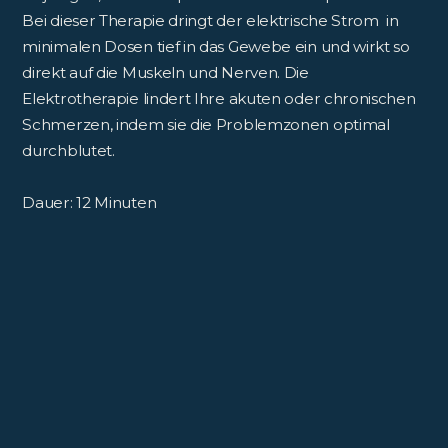
Bei dieser Therapie dringt der elektrische Strom in
minimalen Dosen tief in das Gewebe ein und wirkt so
direkt auf die Muskeln und Nerven. Die
Elektrotherapie lindert Ihre akuten oder chronischen
Schmerzen, indem sie die Problemzonen optimal
durchblutet.
Dauer: 12 Minuten