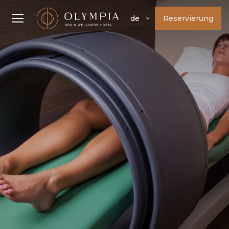
Reservierung
de