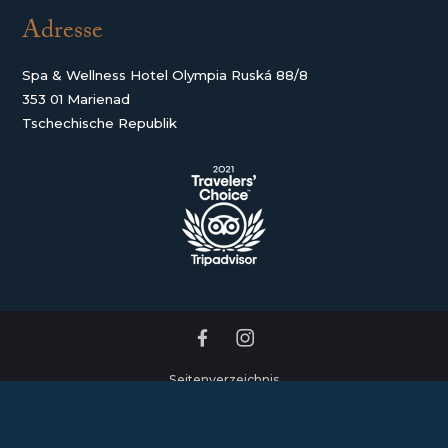
Adresse
Spa & Wellness Hotel Olympia Ruská 88/8
353 01 Marienad
Tschechische Republik
Seitenverzeichnis
Geschäftsbedingungen