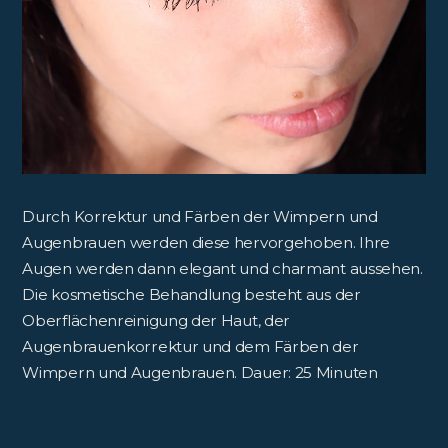
Durch Korrektur und Färben der Wimpern und
Augenbrauen werden diese hervorgehoben. Ihre
Augen werden dann elegant und charmant aussehen.
Die kosmetische Behandlung besteht aus der
Oberflächenreinigung der Haut, der
Augenbrauenkorrektur und dem Färben der
Wimpern und Augenbrauen. Dauer: 25 Minuten