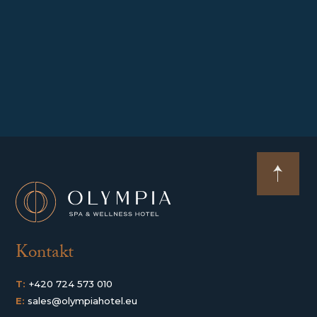
Kontakt
T:
+420 724 573 010
E:
sales@olympiahotel.eu