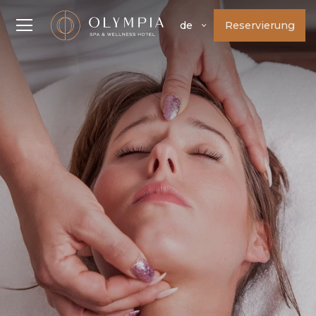
Reservierung
de