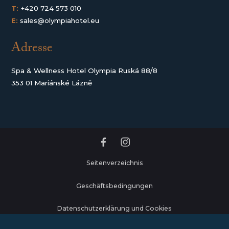
T:
+420 724 573 010
E:
sales@olympiahotel.eu
Adresse
Spa & Wellness Hotel Olympia Ruská 88/8
353 01 Mariánské Lázně
Seitenverzeichnis
Geschäftsbedingungen
Datenschutzerklärung und Cookies